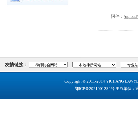
关于2021年度宜昌市“十佳法律…
关于2021年度全市“律师事务所…
附件：
/upload
关于2020年度全市执业律师考核…
关于2020年度全市执业律师考核…
申请律师执业人员实习考核结果…
关于2020年度全市执业律师考核…
关于2020年度全市执业律师考核…
友情链接：
申请律师执业人员实习考核结果…
宜昌市律师行业“两优一先”拟…
Copyright © 2011-2014 YICHANG L
关于2020年度全市执业律师考核…
鄂ICP备2021001284号
主办单位：宜昌
申请律师执业人员实习考核结果…
申请律师执业人员实习考核结果…
申请律师执业人员实习考核结果…
申请律师执业人员实习考核结果…
关于调整实习人员申请材料的通…