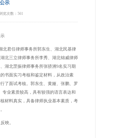
公示
0 浏览次数：561
公示
对湖北君任律师事务所郭东生、湖北民基律
、湖北三立律师事务所李秀、湖北锦威律师
、湖北罡振律师事务所张骄洲9名实习期
交的书面实习考核和鉴定材料，从政治素
进行了面试考核。郭东生、黄娅、张鹏、罗
、专业素质较高，具有较强的语言表达和
考核材料真实，具备律师执业基本素质，考
）。
处反映。