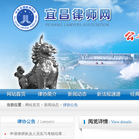
我市对2010年度律师行业投诉情…
关于2021年度全市执业律师考核…
关于2025年度全市执业律师考核…
当前位置
：网站首页 > 新闻动态 >
律协公告
关于2025年度全市执业律师考核…
阅览详情
申请律师执业人员实习考核结果…
/ View details
申请律师执业人员实习考核结果…