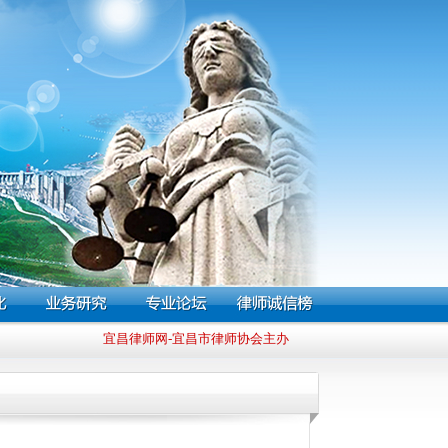
宜昌律师网-宜昌市律师协会主办