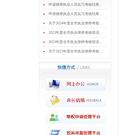
申请律师执业人员实习考核结果…
申请律师执业人员实习考核结果…
关于2024年度全市执业律师考核…
2023年度全市执业律师考核情况…
2023年度全市执业律师考核情况…
关于2023年度全市执业律师考核…
关于2023年度全市执业律师考核…
2022年度全市执业律师考核情况…
2022年度全市执业律师考核情况…
2022年度全市执业律师考核情况…
宜昌市律师协会关于第九次湖北…
关于2022年度全市执业律师考核…
关于2022年度全市执业律师考核…
关于2021年度全市执业律师考核…
宜昌市律师协会第六届理事会理…