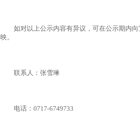
如对以上公示内容有异议，可在公示期内向
映。
联系人：张雪琳
电话：
0717-6749733