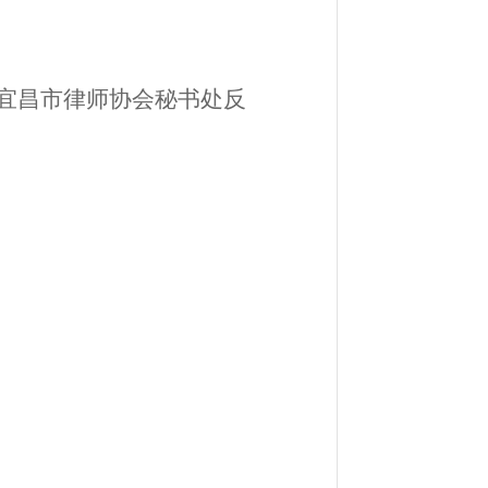
宜昌市律师协会秘书处反