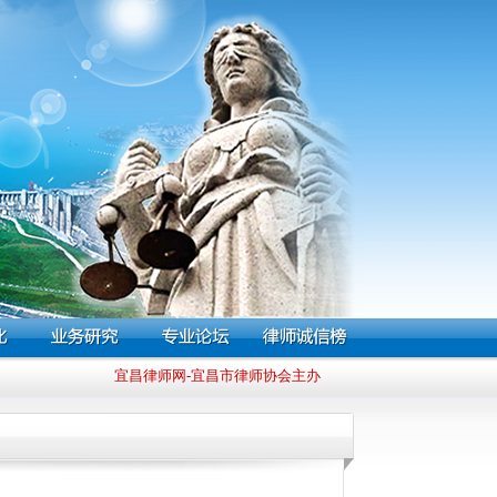
宜昌律师网-宜昌市律师协会主办