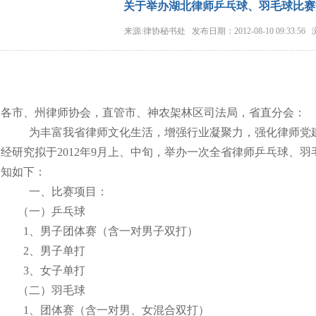
关于举办湖北律师乒乓球、羽毛球比赛
来源:律协秘书处 发布日期：2012-08-10 09:33:56
各市、州律师协会，直管市、神农架林区司法局，省直分会：
为丰富我省律师文化生活，增强行业凝聚力，强化律师党
经研究拟于2012年9月上、中旬，举办一次全省律师乒乓球、
知如下：
一、比赛项目：
（一）乒乓球
1、男子团体赛（含一对男子双打）
2、男子单打
3、女子单打
（二）羽毛球
1、团体赛（含一对男、女混合双打）