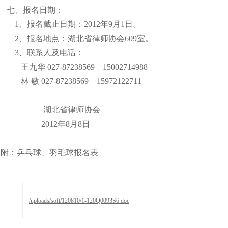
七、报名日期：
1、报名截止日期：2012年9月1日。
2、报名地点：湖北省律师协会609室。
3、联系人及电话：
王九华 027-87238569 15002714988
林 敏 027-87238569 15972122711
湖北省律师协会
2012年8月8日
附：乒乓球、羽毛球报名表
/uploads/soft/120810/1-120Q0093S6.doc