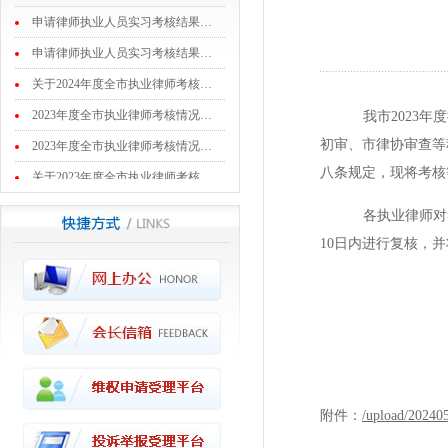
申请律师执业人员实习考核结果…
申请律师执业人员实习考核结果…
关于2024年度全市执业律师考核…
2023年度全市执业律师考核情况…
我市
2023
年度
2023年度全市执业律师考核情况…
初审、市律协审查等
关于2023年度全市执业律师考核…
八条规定，现将考核
关于2023年度全市执业律师考核…
各执业律师对
2022年度全市执业律师考核情况…
10
日内进行复核，并
2022年度全市执业律师考核情况…
2022年度全市执业律师考核情况…
宜昌市律师协会关于第九次湖北…
关于2022年度全市执业律师考核…
关于2022年度全市执业律师考核…
附件：
/upload/20240
关于2021年度全市执业律师考核…
宜昌市律师协会第六届理事会理…